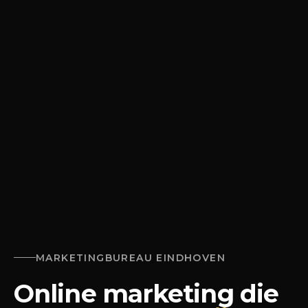
MARKETINGBUREAU
EINDHOVEN
Online marketing die