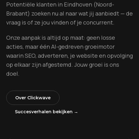
Potentiële klanten in
Eindhoven
(
Noord-
Brabant
) zoeken nu al naar wat jij aanbiedt — de
vraag is of ze jou vinden of je concurrent.
Onze aanpak is altijd op maat: geen losse
acties, maar één AI-gedreven groeimotor
waarin SEO, adverteren, je website en opvolging
op elkaar zijn afgestemd. Jouw groei is ons
doel.
Over Clickwave
Succesverhalen bekijken →