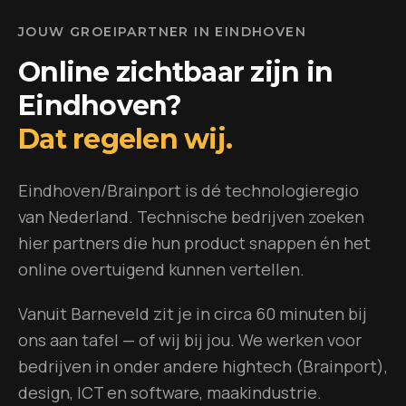
JOUW GROEIPARTNER IN
EINDHOVEN
Online zichtbaar zijn in
Eindhoven
?
Dat regelen wij.
Eindhoven/Brainport is dé technologieregio
van Nederland. Technische bedrijven zoeken
hier partners die hun product snappen én het
online overtuigend kunnen vertellen.
Vanuit Barneveld zit je in circa 60 minuten bij
ons aan tafel — of wij bij jou.
We werken voor
bedrijven in onder andere
hightech (Brainport),
design, ICT en software, maakindustrie
.