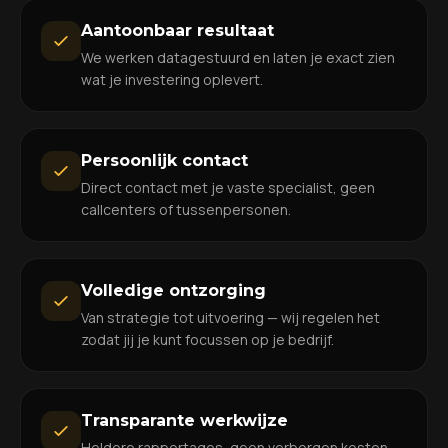
Aantoonbaar resultaat
We werken datagestuurd en laten je exact zien
wat je investering oplevert.
Persoonlijk contact
Direct contact met je vaste specialist, geen
callcenters of tussenpersonen.
Volledige ontzorging
Van strategie tot uitvoering — wij regelen het
zodat jij je kunt focussen op je bedrijf.
Transparante werkwijze
Heldere rapportages, geen verborgen kosten