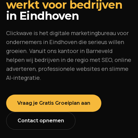
werkt voor bedrijven
in
Eindhoven
Clickwave is het digitale marketingbureau voor
ondernemers in
Eindhoven
die serieus willen
groeien. Vanuit ons kantoor in Barneveld
helpen wij bedrijven in de regio met SEO, online
adverteren, professionele websites en slimme
AI-integratie.
Vraag je Gratis Groeiplan aan
Contact opnemen