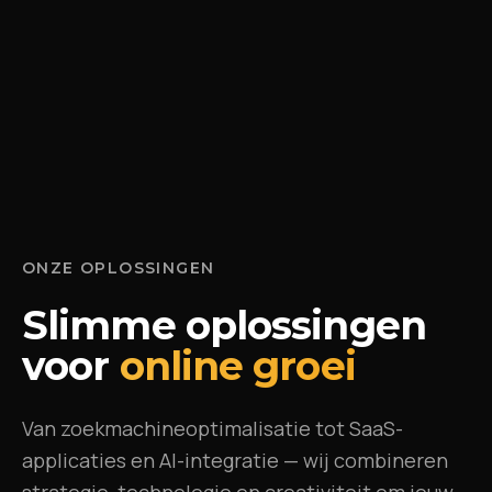
ONZE OPLOSSINGEN
Slimme oplossingen
voor
online groei
Van zoekmachineoptimalisatie tot SaaS-
applicaties en AI-integratie — wij combineren