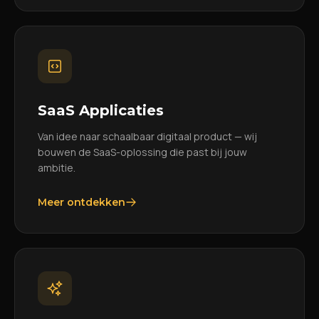
SaaS Applicaties
Van idee naar schaalbaar digitaal product — wij
bouwen de SaaS-oplossing die past bij jouw
ambitie.
Meer ontdekken