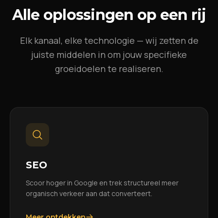
Alle oplossingen op een rij
Elk kanaal, elke technologie — wij zetten de
juiste middelen in om jouw specifieke
groeidoelen te realiseren.
SEO
Scoor hoger in Google en trek structureel meer
organisch verkeer aan dat converteert.
Meer ontdekken