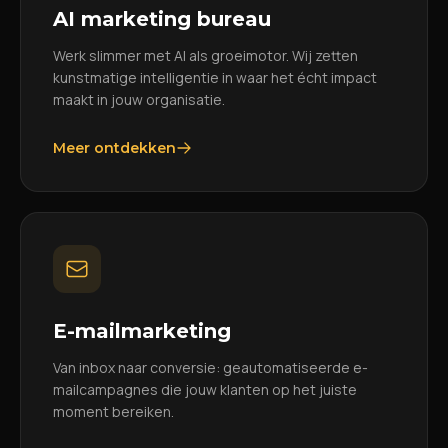
AI marketing bureau
Werk slimmer met AI als groeimotor. Wij zetten
kunstmatige intelligentie in waar het écht impact
maakt in jouw organisatie.
Meer ontdekken
E-mailmarketing
Van inbox naar conversie: geautomatiseerde e-
mailcampagnes die jouw klanten op het juiste
moment bereiken.