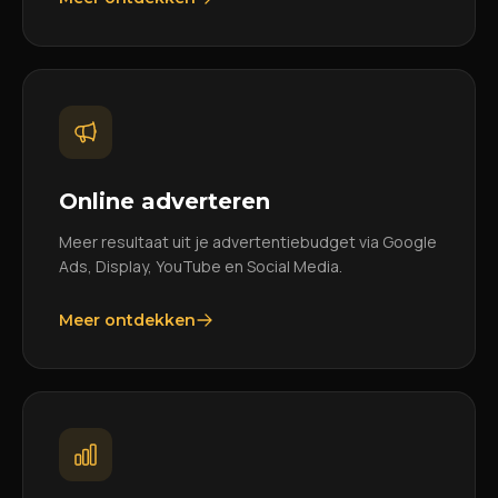
Online adverteren
Meer resultaat uit je advertentiebudget via Google
Ads, Display, YouTube en Social Media.
Meer ontdekken