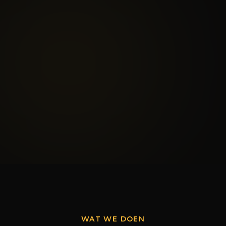
WAT WE DOEN