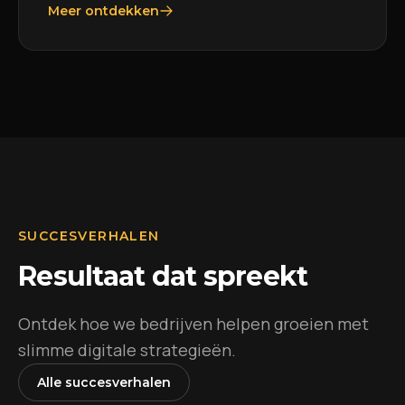
Meer ontdekken
SUCCESVERHALEN
Resultaat dat spreekt
Ontdek hoe we bedrijven helpen groeien met
slimme digitale strategieën.
Alle succesverhalen