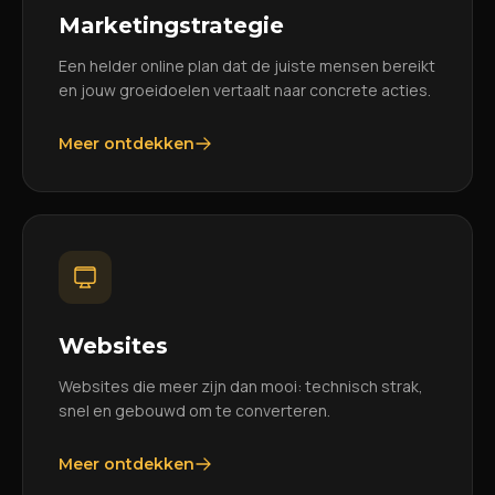
Marketingstrategie
Een helder online plan dat de juiste mensen bereikt
en jouw groeidoelen vertaalt naar concrete acties.
Meer ontdekken
Websites
Websites die meer zijn dan mooi: technisch strak,
snel en gebouwd om te converteren.
Meer ontdekken