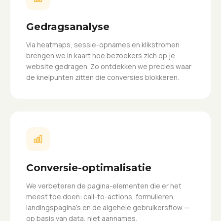
Gedragsanalyse
Via heatmaps, sessie-opnames en klikstromen
brengen we in kaart hoe bezoekers zich op je
website gedragen. Zo ontdekken we precies waar
de knelpunten zitten die conversies blokkeren.
Conversie-optimalisatie
We verbeteren de pagina-elementen die er het
meest toe doen: call-to-actions, formulieren,
landingspagina's en de algehele gebruikersflow —
op basis van data, niet aannames.