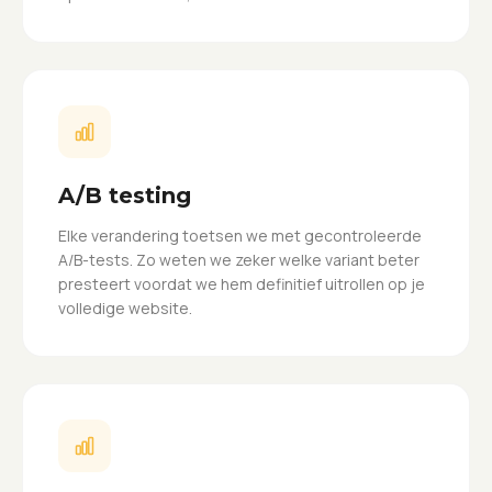
A/B testing
Elke verandering toetsen we met gecontroleerde
A/B-tests. Zo weten we zeker welke variant beter
presteert voordat we hem definitief uitrollen op je
volledige website.