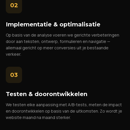
02
Implementatie & optimalisatie
Op basis van de analyse voeren we gerichte verbeteringen
door aan teksten, ontwerp, formulieren en navigatie —
allemaal gericht op meer conversies uit je bestaande
verkeer.
03
Testen & doorontwikkelen
We testen elke aanpassing met A/B-tests, meten de impact
en doorontwikkelen op basis van de uitkomsten. Zo wordt je
website maand na maand sterker.