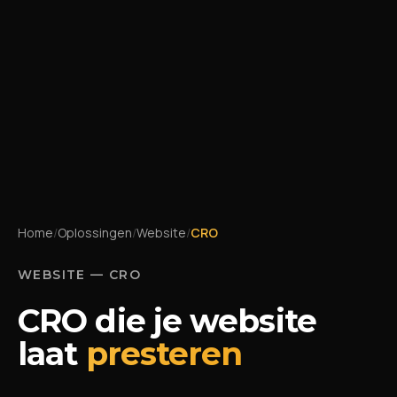
Home
/
Oplossingen
/
Website
/
CRO
WEBSITE — CRO
CRO die je website
laat
presteren