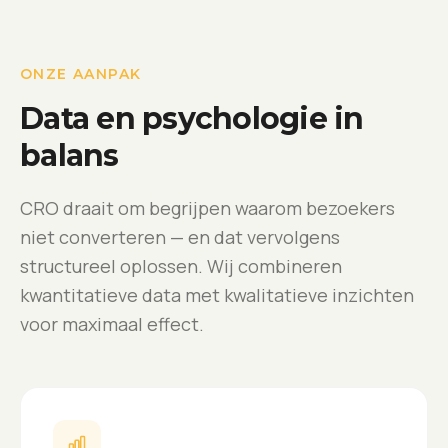
ONZE AANPAK
Data en psychologie in
balans
CRO draait om begrijpen waarom bezoekers
niet converteren — en dat vervolgens
structureel oplossen. Wij combineren
kwantitatieve data met kwalitatieve inzichten
voor maximaal effect.