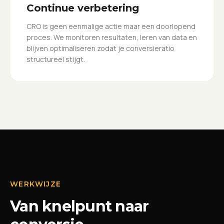
Continue verbetering
CRO is geen eenmalige actie maar een doorlopend
proces. We monitoren resultaten, leren van data en
blijven optimaliseren zodat je conversieratio
structureel stijgt.
WERKWIJZE
Van knelpunt naar