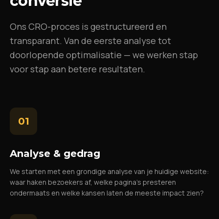
conversie
Ons CRO-proces is gestructureerd en
transparant. Van de eerste analyse tot
doorlopende optimalisatie — we werken stap
voor stap aan betere resultaten.
01
Analyse & gedrag
We starten met een grondige analyse van je huidige website:
waar haken bezoekers af, welke pagina's presteren
ondermaats en welke kansen laten de meeste impact zien?