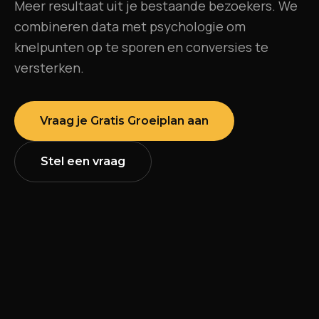
Meer resultaat uit je bestaande bezoekers. We
combineren data met psychologie om
knelpunten op te sporen en conversies te
versterken.
Vraag je Gratis Groeiplan aan
Stel een vraag