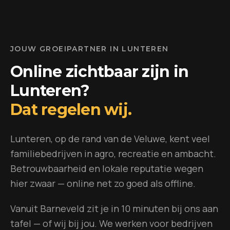
JOUW GROEIPARTNER IN
LUNTEREN
Online zichtbaar zijn in
Lunteren
?
Dat regelen wij.
Lunteren, op de rand van de Veluwe, kent veel
familiebedrijven in agro, recreatie en ambacht.
Betrouwbaarheid en lokale reputatie wegen
hier zwaar — online net zo goed als offline.
Vanuit Barneveld zit je in 10 minuten bij ons aan
tafel — of wij bij jou.
We werken voor bedrijven