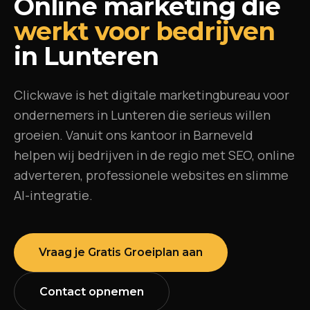
Online marketing die
werkt voor bedrijven
in
Lunteren
Clickwave is het digitale marketingbureau voor
ondernemers in
Lunteren
die serieus willen
groeien. Vanuit ons kantoor in Barneveld
helpen wij bedrijven in de regio met SEO, online
adverteren, professionele websites en slimme
AI-integratie.
Vraag je Gratis Groeiplan aan
Contact opnemen