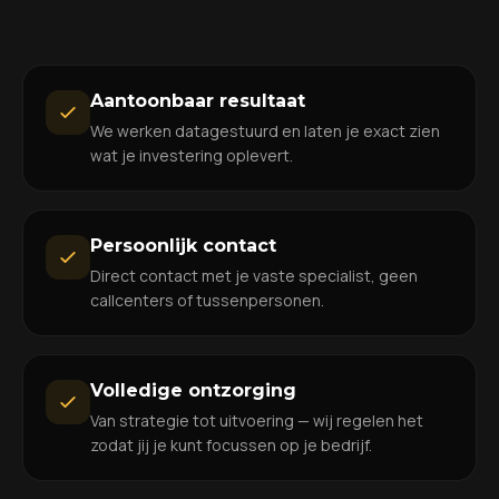
Aantoonbaar resultaat
We werken datagestuurd en laten je exact zien
wat je investering oplevert.
Persoonlijk contact
Direct contact met je vaste specialist, geen
callcenters of tussenpersonen.
Volledige ontzorging
Van strategie tot uitvoering — wij regelen het
zodat jij je kunt focussen op je bedrijf.