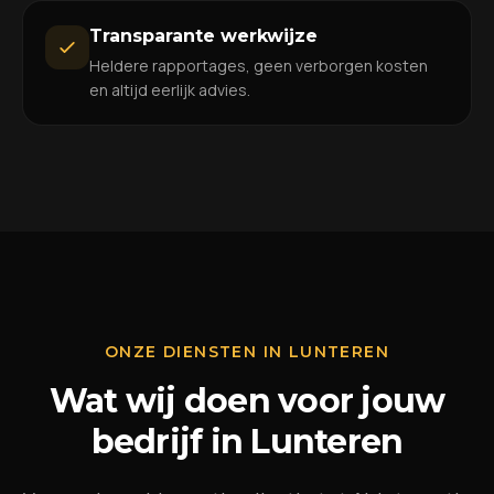
Transparante werkwijze
Heldere rapportages, geen verborgen kosten
en altijd eerlijk advies.
ONZE DIENSTEN IN LUNTEREN
Wat wij doen voor jouw
bedrijf in Lunteren