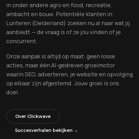
in onder andere
agro en food, recreatie,
ambacht en bouw
. Potentiële klanten in
Lunteren
(
Gelderland
) zoeken nu al naar wat jij
aanbiedt — de vraag is of ze jou vinden of je
concurrent.
Onze aanpak is altijd op maat: geen losse
acties, maar één AI-gedreven groeimotor
waarin SEO, adverteren, je website en opvolging
op elkaar zijn afgestemd. Jouw groei is ons
doel.
Over Clickwave
Succesverhalen bekijken →