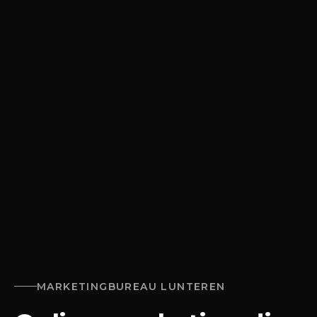
MARKETINGBUREAU
LUNTEREN