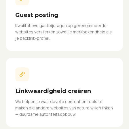
Guest posting
Kwalitatieve gastbijdragen op gerenommeerde
websites versterken zowel je merkbekendheid als
je backlink-profiel.
Linkwaardigheid creëren
We helpen je waardevolle content en tools te
maken die andere websites van nature willen linken
— duurzame autoriteitsopbouw.