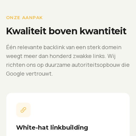
ONZE AANPAK
Kwaliteit boven kwantiteit
Één relevante backlink van een sterk domein
weegt meer dan honderd zwakke links. Wij
richten ons op duurzame autoriteitsopbouw die
Google vertrouwt.
White-hat linkbuilding