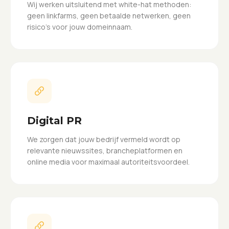
Wij werken uitsluitend met white-hat methoden:
geen linkfarms, geen betaalde netwerken, geen
risico's voor jouw domeinnaam.
Digital PR
We zorgen dat jouw bedrijf vermeld wordt op
relevante nieuwssites, brancheplatformen en
online media voor maximaal autoriteitsvoordeel.