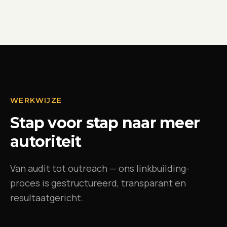
WERKWIJZE
Stap voor stap naar meer
autoriteit
Van audit tot outreach — ons linkbuilding-
proces is gestructureerd, transparant en
resultaatgericht.