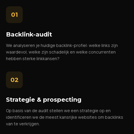
01
Backlink-audit
We analyseren je huidige backlink-profiel: welke links zijn
waardevol, welke zijn schadelijk en welke concurrenten
hebben sterke linkkansen?
02
Strategie & prospecting
Op basis van de audit stellen we een strategie op en
identificeren we de meest kansrijke websites om backlinks
van te verkrijgen.