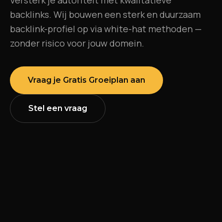
backlinks. Wij bouwen een sterk en duurzaam
backlink-profiel op via white-hat methoden —
zonder risico voor jouw domein.
Vraag je Gratis Groeiplan aan
Stel een vraag