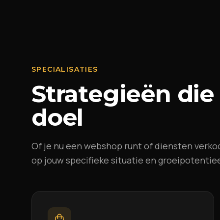
SPECIALISATIES
Strategieën die
doel
Of je nu een webshop runt of diensten verko
op jouw specifieke situatie en groeipotentiee