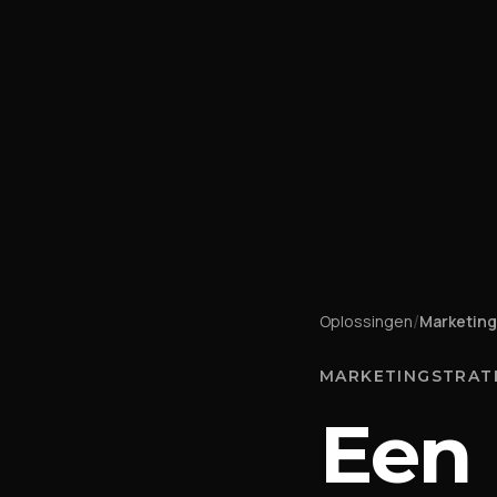
/
Oplossingen
Marketing
MARKETINGSTRAT
Een 