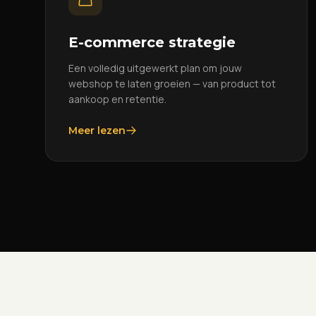
E-commerce strategie
Een volledig uitgewerkt plan om jouw
webshop te laten groeien — van product tot
aankoop en retentie.
Meer lezen