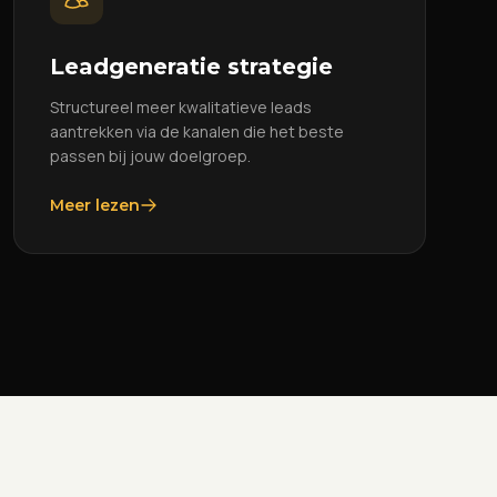
Leadgeneratie strategie
Structureel meer kwalitatieve leads
aantrekken via de kanalen die het beste
passen bij jouw doelgroep.
Meer lezen